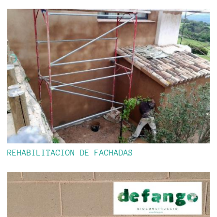
REHABILITACION DE FACHADAS