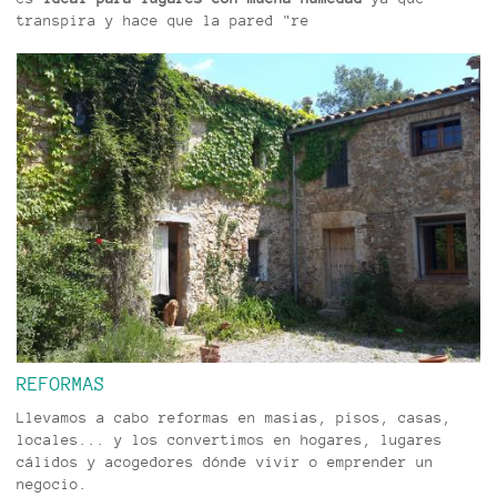
transpira y hace que la pared "re
REFORMAS
Llevamos a cabo reformas en masias, pisos, casas,
locales... y los convertimos en hogares, lugares
cálidos y acogedores dónde vivir o emprender un
negocio.